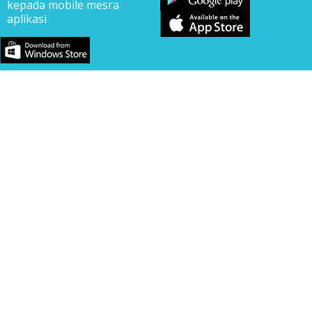
kepada mobile mesra
aplikasi