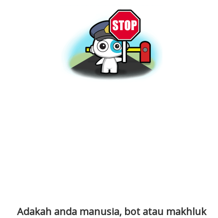
Adakah anda manusia, bot atau makhluk