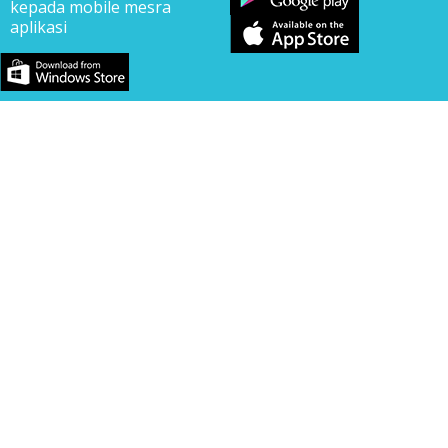
kepada mobile mesra
aplikasi