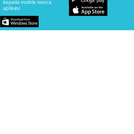
kepada mobile mesra
aplikasi