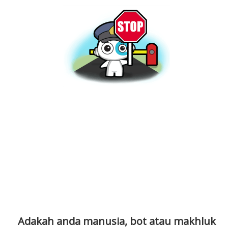
Adakah anda manusia, bot atau makhluk