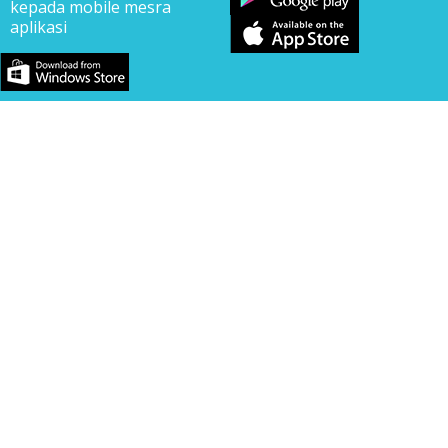
kepada mobile mesra
aplikasi